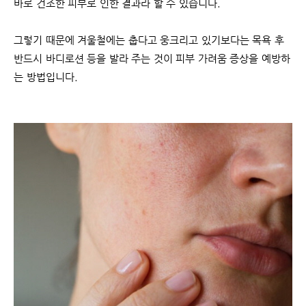
바로 건조한 피부로 인한 결과라 할 수 있습니다.
그렇기 때문에 겨울철에는 춥다고 웅크리고 있기보다는 목욕 후
반드시 바디로션 등을 발라 주는 것이 피부 가려움 증상을 예방하
는 방법입니다.