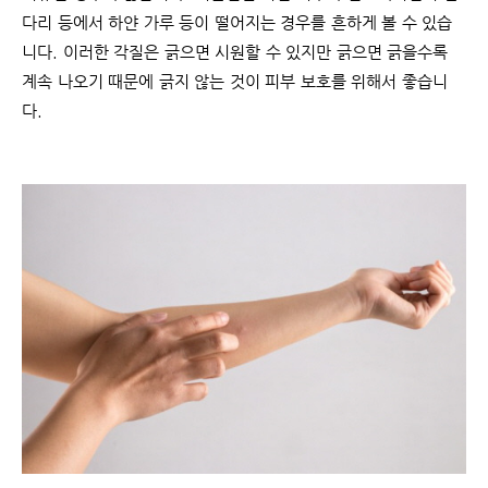
다리 등에서 하얀 가루 등이 떨어지는 경우를 흔하게 볼 수 있습
니다. 이러한 각질은 긁으면 시원할 수 있지만 긁으면 긁을수록
계속 나오기 때문에 긁지 않는 것이 피부 보호를 위해서 좋습니
다.