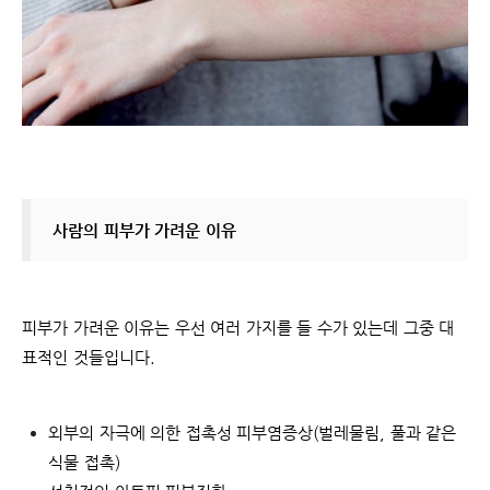
사람의 피부가 가려운 이유
피부가 가려운 이유는 우선 여러 가지를 들 수가 있는데 그중 대
표적인 것들입니다.
외부의 자극에 의한 접촉성 피부염증상(벌레물림, 풀과 같은
식물 접촉)