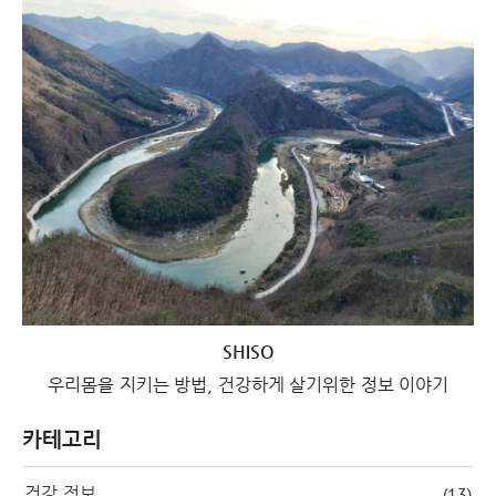
SHISO
우리몸을 지키는 방법, 건강하게 살기위한 정보 이야기
카테고리
건강 정보
(13)