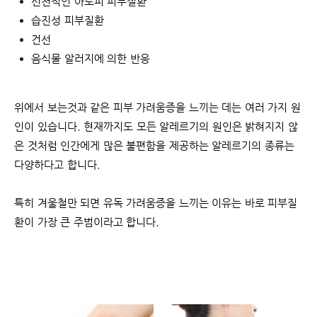
선천적인 아토피 피부질환
습진성 피부질환
건선
음식물 알러지에 의한 반응
위에서 보는것과 같은 피부 가려움증을 느끼는 데는 여러 가지 원
인이 있습니다. 현재까지도 모든 알레르기의 원인은 밝혀지지 않
은 것처럼 인간에게 많은 불편함을 제공하는 알레르기의 종류는
다양하다고 합니다.
특히 겨울철만 되면 유독 가려움증을 느끼는 이유는 바로 피부질
환이 가장 큰 주범이라고 합니다.