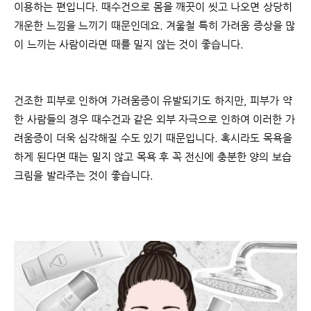
이용하는 편입니다. 때수건으로 몸을 깨끗이 씻고 나오면 상당히
개운한 느낌을 느끼기 때문인데요. 겨울철 특히 가려움 증상을 많
이 느끼는 사람이라면 때를 밀지 않는 것이 좋습니다.
건조한 피부로 인하여 가려움증이 유발되기도 하지만, 피부가 약
한 사람들의 경우 때수건과 같은 외부 자극으로 인하여 이러한 가
려움증이 더욱 심각해질 수도 있기 때문입니다. 혹시라도 목욕을
하게 된다면 때는 밀지 않고 목욕 후 꼭 전신에 충분한 양의 보습
크림을 발라주는 것이 좋습니다.