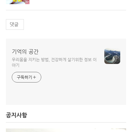
댓글
기억의 공간
우리몸을 지키는 방법, 건강하게 살기위한 정보 이
야기
구독하기
공지사항