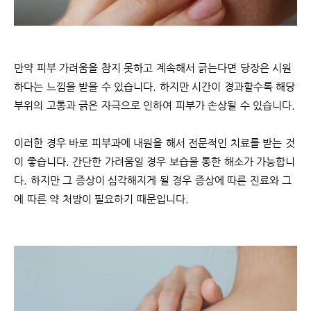
만약 피부 가려움을 참지 못하고 계속해서 긁는다면 당장은 시원
하다는 느낌을 받을 수 있습니다. 하지만 시간이 경과할수록 해당
부위의 고통과 긁은 자극으로 인하여 피부가 손상될 수 있습니다.
이러한 경우 바로 피부과에 내원을 해서 전문적인 치료를 받는 것
이 좋습니다. 간단한 가려움일 경우 보습을 통한 해소가 가능합니
다. 하지만 그 증상이 심각해지게 될 경우 증상에 따른 진료와 그
에 따른 약 처방이 필요하기 때문입니다.