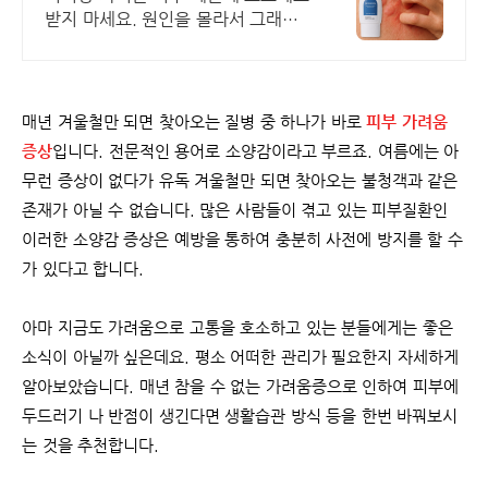
받지 마세요. 원인을 몰라서 그래요.
이것만 바르면 당신의 피부는 건강해
질 수 있습니다.
매년 겨울철만 되면 찾아오는 질병 중 하나가 바로
피부 가려움
증상
입니다. 전문적인 용어로 소양감이라고 부르죠. 여름에는 아
무런 증상이 없다가 유독 겨울철만 되면 찾아오는 불청객과 같은
존재가 아닐 수 없습니다. 많은 사람들이 겪고 있는 피부질환인
이러한 소양감 증상은 예방을 통하여 충분히 사전에 방지를 할 수
가 있다고 합니다.
아마 지금도 가려움으로 고통을 호소하고 있는 분들에게는 좋은
소식이 아닐까 싶은데요. 평소 어떠한 관리가 필요한지 자세하게
알아보았습니다. 매년 참을 수 없는 가려움증으로 인하여 피부에
두드러기 나 반점이 생긴다면 생활습관 방식 등을 한번 바꿔보시
는 것을 추천합니다.