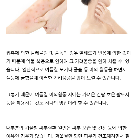
접촉에 의한 벌레물림 및 풀독의 경우 알레르기 반응에 의한 것이
기 때문에 약물 복용으로 인하여 그 가려움증을 완하 시킬 수 있
습니다. 일반적으로 여름철 모기나 풀숲 등 야외 활동을 하면서
풀등에 긁혔을때 이러한 가려움증을 많이 느낄 수 있습니다.
그렇기 때문에 여름철 야외활동 시에는 가벼운 긴팔 호은 팔토시
등을 착용하는 것도 하나의 방법이라 할 수 있습니다.
대부분의 겨울철 피부질환 원인은 피부 보습 및 건선 등에 의한
이유인 경우가 많습니다. 겨울철만 되면 피부가 건조해지면서 팔