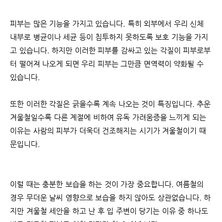
피부는 많은 기능을 가지고 있습니다. 특히 외부에서 우리 신체
내부로 병균이나 세균 등이 침투하지 못하도록 보호 기능을 가지
고 있습니다. 하지만 이러한 피부를 감싸고 있는 각질이 피부로부
터 떨어져 나오게 되면 우리 피부는 그만큼 면역력이 약화될 수
있습니다.
또한 이러한 각질은 긁을수록 계속 나오는 것이 특징입니다. 추운
겨울철일수록 다른 계절에 비하여 유독 가려움증을 느끼게 되는
이유는 사람의 피부가 더욱더 건조해지는 시기가 겨울철이기 때
문입니다.
이럴 때는 충분한 보습을 하는 것이 가장 중요합니다. 여름철의
경우 무더운 날씨 영향으로 보습을 하지 않아도 상관없습니다. 하
지만 겨울철 세안을 하고 난 후 입 주변이 당기는 이유 중 하나도