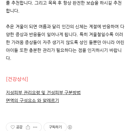
를 추천합니다. 그리고 목욕 후 항상 완전한 보습을 하시길 추천
합니다.
추운 겨울이 되면 여름과 달리 인간의 신체는 계절에 반응하여 다
양한 증상과 반응들이 일어나게 됩니다. 특히 겨울철일수록 이러
한 가려움 증상들이 자주 생기지 않도록 성인 들뿐만 아니라 어린
아이들 또한 충분한 관리가 필요하다는 점을 인지하시기 바랍니
다.
[건강상식]
지성피부 관리요령 및 건성피부 구분방법
면역의 구성요소 와 알레르기
공감
구독하기