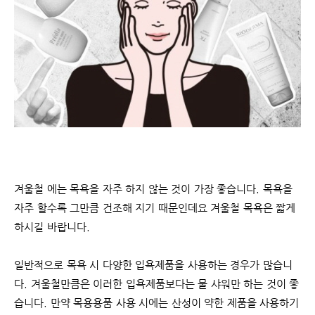
겨울철 에는 목욕을 자주 하지 않는 것이 가장 좋습니다. 목욕을
자주 할수록 그만큼 건조해 지기 때문인데요 겨울철 목욕은 짧게
하시길 바랍니다.
일반적으로 목욕 시 다양한 입욕제품을 사용하는 경우가 많습니
다. 겨울철만큼은 이러한 입욕제품보다는 물 샤워만 하는 것이 좋
습니다. 만약 목용용품 사용 시에는 산성이 약한 제품을 사용하기