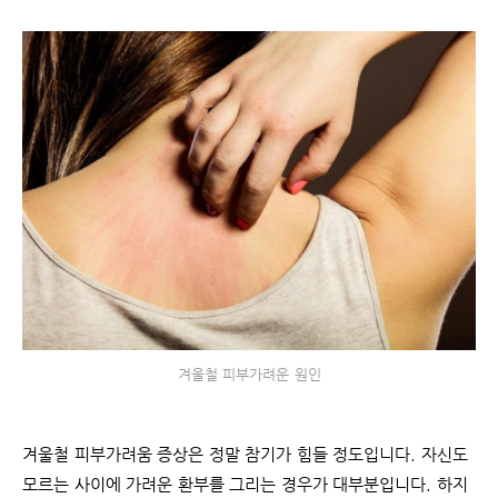
겨울철 피부가려운 원인
겨울철 피부가려움 증상은 정말 참기가 힘들 정도입니다. 자신도
모르는 사이에 가려운 환부를 그리는 경우가 대부분입니다. 하지