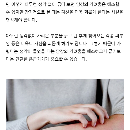
만 이렇게 아무런 생각 없이 긁다 보면 당장의 가려움은 해소할
수 있지만 장기적으로 볼 때는 자신을 더욱 괴롭게 한다는 사실을
명심해야 합니다.
아무런 생각없이 가려운 부분을 긁고 난 후에 찾아오는 각종 피부
염 등은 더욱더 자신을 괴롭게 하기도 합니다. 그렇기 때문에 가
렵다는 생각이 들었을 때는 당장의 가려움을 해소하고자 긁기보
다는 간단한 응급처치가 중요할 수 있습니다.