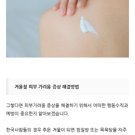
겨울철 피부 가려움 증상 해결방법
그렇다면 피부가려움 증상을 해결하기 위해서 어떠한 행동수칙과
예방이 중요한지 알아보겠습니다.
한국사람들의 경우 추운 겨울이 되면 찜질방 또는 목욕탕을 자주