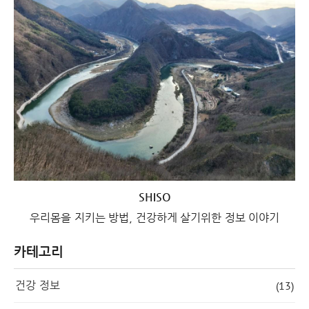
SHISO
우리몸을 지키는 방법, 건강하게 살기위한 정보 이야기
카테고리
건강 정보
(13)