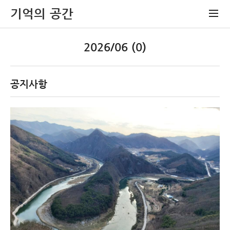
기억의 공간
2026/06 (0)
공지사항