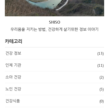
SHISO
우리몸을 지키는 방법, 건강하게 살기위한 정보 이야기
카테고리
건강 정보
(13)
인체 기관
(11)
소아 건강
(2)
노인 건강
(5)
건강식품
(0)