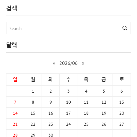
검색
달력
«
2026/06
»
일
월
화
수
목
금
토
1
2
3
4
5
6
7
8
9
10
11
12
13
14
15
16
17
18
19
20
21
22
23
24
25
26
27
28
29
30