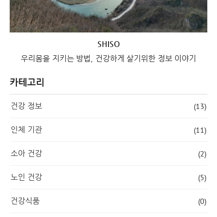
SHISO
우리몸을 지키는 방법, 건강하게 살기위한 정보 이야기
카테고리
건강 정보
(13)
인체 기관
(11)
소아 건강
(2)
노인 건강
(5)
건강식품
(0)