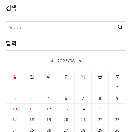
검색
달력
«
2025/08
»
일
월
화
수
목
금
토
1
2
3
4
5
6
7
8
9
10
11
12
13
14
15
16
17
18
19
20
21
22
23
24
25
26
27
28
29
30