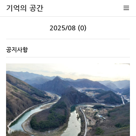
기억의 공간
2025/08 (0)
공지사항